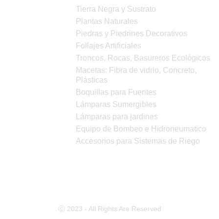
Tierra Negra y Sustrato
Plantas Naturales
Piedras y Piedrines Decorativos
Follajes Artificiales
Troncos, Rocas, Basureros Ecológicos
Macetas: Fibra de vidrio, Concreto,
Plásticas
Boquillas para Fuentes
Lámparas Sumergibles
Lámparas para jardines
Equipo de Bombeo e Hidroneumatico
Accesorios para Sistemas de Riego
Ⓒ 2023 - All Rights Are Reserved