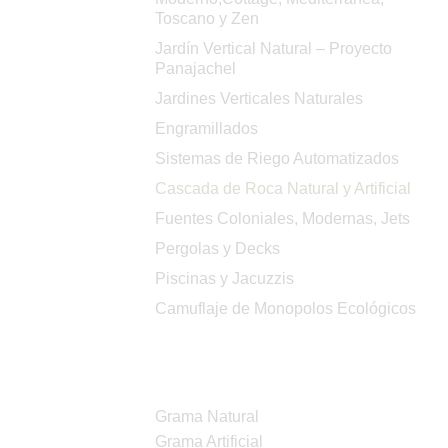
Toscano y Zen
Jardín Vertical Natural – Proyecto
Panajachel
Jardines Verticales Naturales
Engramillados
Sistemas de Riego Automatizados
Cascada de Roca Natural y Artificial
Fuentes Coloniales, Modernas, Jets
Pergolas y Decks
Piscinas y Jacuzzis
Camuflaje de Monopolos Ecológicos
Productos
Grama Natural
Grama Artificial