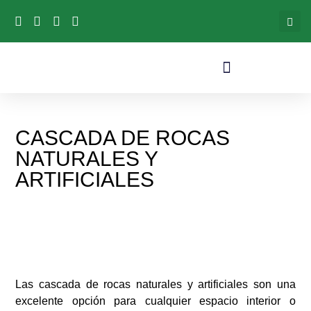
CASCADA DE ROCAS
NATURALES Y
ARTIFICIALES
Las cascada de rocas naturales y artificiales son una
excelente opción para cualquier espacio interior o