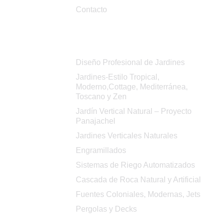
Contacto
Servicios
Diseño Profesional de Jardines
Jardines-Estilo Tropical,
Moderno,Cottage, Mediterránea,
Toscano y Zen
Jardín Vertical Natural – Proyecto
Panajachel
Jardines Verticales Naturales
Engramillados
Sistemas de Riego Automatizados
Cascada de Roca Natural y Artificial
Fuentes Coloniales, Modernas, Jets
Pergolas y Decks