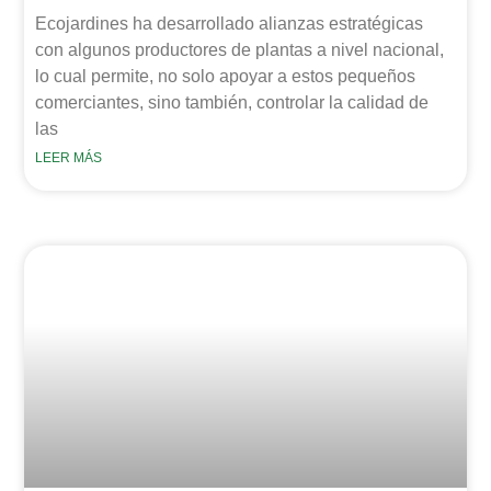
Ecojardines ha desarrollado alianzas estratégicas
con algunos productores de plantas a nivel nacional,
lo cual permite, no solo apoyar a estos pequeños
comerciantes, sino también, controlar la calidad de
las
LEER MÁS