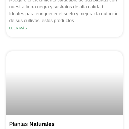
nuestra tierra negra y sustratos de alta calidad.
Ideales para enriquecer el suelo y mejorar la nutrición
de sus cultivos, estos productos
LEER MÁS
Plantas
Naturales