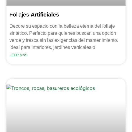
Follajes
Artificiales
Decore su espacio con la belleza eterna del follaje
sintético. Perfecto para quienes buscan una opción
verde y fresca sin las exigencias del mantenimiento.
Ideal para interiores, jardines verticales o
LEER MÁS