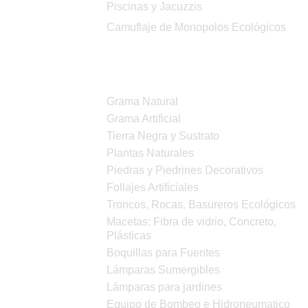
Piscinas y Jacuzzis
Camuflaje de Monopolos Ecológicos
Productos
Grama Natural
Grama Artificial
Tierra Negra y Sustrato
Plantas Naturales
Piedras y Piedrines Decorativos
Follajes Artificiales
Troncos, Rocas, Basureros Ecológicos
Macetas: Fibra de vidrio, Concreto,
Plásticas
Boquillas para Fuentes
Lámparas Sumergibles
Lámparas para jardines
Equipo de Bombeo e Hidroneumatico