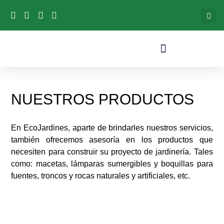
NUESTROS PRODUCTOS
En EcoJardines, aparte de brindarles nuestros servicios,
también ofrecemos asesoría en los productos que
necesiten para construir su proyecto de jardinería. Tales
como: macetas, lámparas sumergibles y boquillas para
fuentes, troncos y rocas naturales y artificiales, etc.