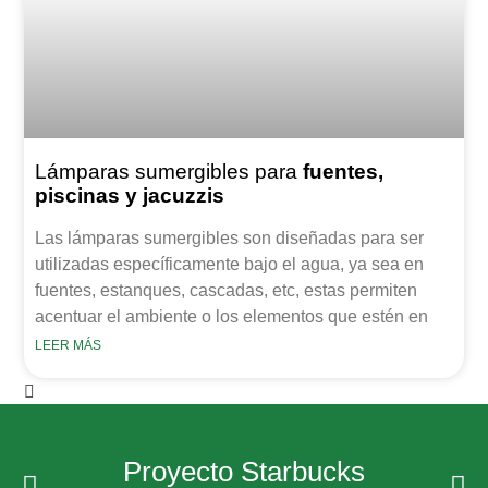
Lámparas sumergibles para
fuentes,
piscinas y jacuzzis
Las lámparas sumergibles son diseñadas para ser
utilizadas específicamente bajo el agua, ya sea en
fuentes, estanques, cascadas, etc, estas permiten
acentuar el ambiente o los elementos que estén en
LEER MÁS
Proyecto Starbucks