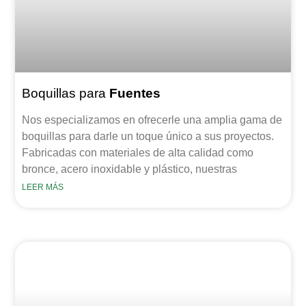
Boquillas para
Fuentes
Nos especializamos en ofrecerle una amplia gama de
boquillas para darle un toque único a sus proyectos.
Fabricadas con materiales de alta calidad como
bronce, acero inoxidable y plástico, nuestras
LEER MÁS