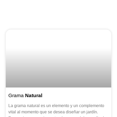
Grama
Natural
La grama natural es un elemento y un complemento
vital al momento que se desea diseñar un jardín.