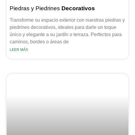
Piedras y Piedrines
Decorativos
Transforme su espacio exterior con nuestras piedras y
piedrines decorativos, ideales para darle un toque
único y elegante a su jardín o terraza. Perfectos para
caminos, bordes o áreas de
LEER MÁS