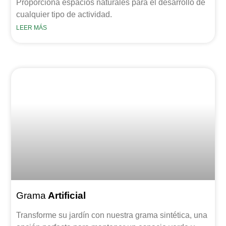
Proporciona espacios naturales para el desarrollo de
cualquier tipo de actividad.
LEER MÁS
Grama
Artificial
Transforme su jardín con nuestra grama sintética, una