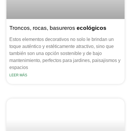
Troncos, rocas, basureros
ecológicos
Estos elementos decorativos no solo le brindan un
toque auténtico y estéticamente atractivo, sino que
también son una opción sostenible y de bajo
mantenimiento, perfectos para jardines, paisajismos y
espacios
LEER MÁS