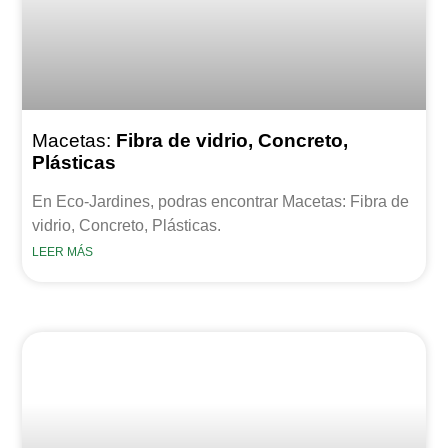
Macetas:
Fibra de vidrio, Concreto,
Plásticas
En Eco-Jardines, podras encontrar Macetas: Fibra de
vidrio, Concreto, Plásticas.
LEER MÁS