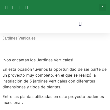
Jardines Verticales
¡Nos encantan los Jardines Verticales!
En esta ocasión tuvimos la oportunidad de ser parte de
un proyecto muy completo, en el que se realizó la
instalación de 5 jardines verticales con diferentes
dimensiones y tipos de plantas.
Entre las plantas utilizadas en este proyecto podemos
mencionar: