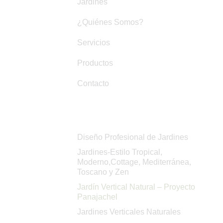
Jardines
¿Quiénes Somos?
Servicios
Productos
Contacto
Servicios
Diseño Profesional de Jardines
Jardines-Estilo Tropical,
Moderno,Cottage, Mediterránea,
Toscano y Zen
Jardín Vertical Natural – Proyecto
Panajachel
Jardines Verticales Naturales