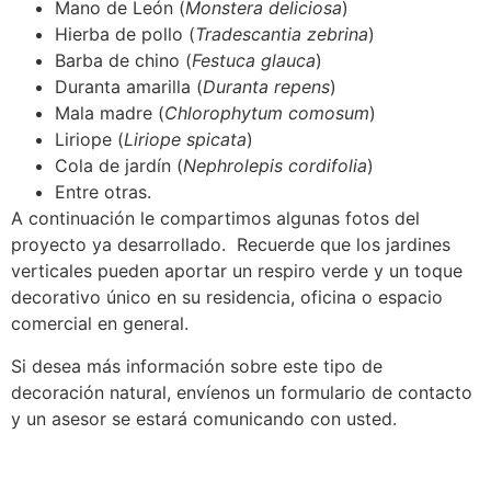
Mano de León (
Monstera deliciosa
)
Hierba de pollo (
Tradescantia zebrina
)
Barba de chino (
Festuca glauca
)
Duranta amarilla (
Duranta repens
)
Mala madre (
Chlorophytum comosum
)
Liriope (
Liriope spicata
)
Cola de jardín (
Nephrolepis cordifolia
)
Entre otras.
A continuación le compartimos algunas fotos del
proyecto ya desarrollado. Recuerde que los jardines
verticales pueden aportar un respiro verde y un toque
decorativo único en su residencia, oficina o espacio
comercial en general.
Si desea más información sobre este tipo de
decoración natural, envíenos un formulario de contacto
y un asesor se estará comunicando con usted.