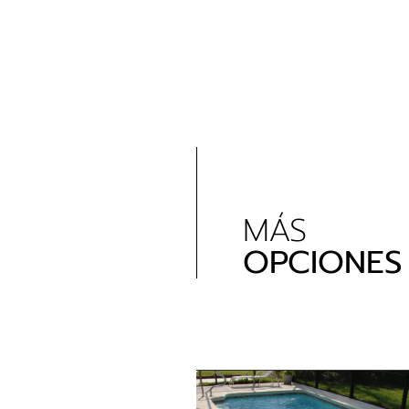
MÁS
OPCIONES