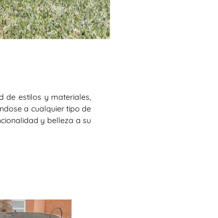
 de estilos y materiales,
ndose a cualquier tipo de
ncionalidad y belleza a su