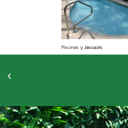
Piscinas y
Jacuzzis