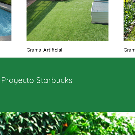
Grama
Artificial
Gra
Proyecto Starbucks