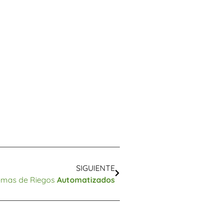
SIGUIENTE
temas de Riegos
Automatizados