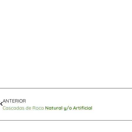
ANTERIOR
Cascadas de Roca
Natural y/o Artificial