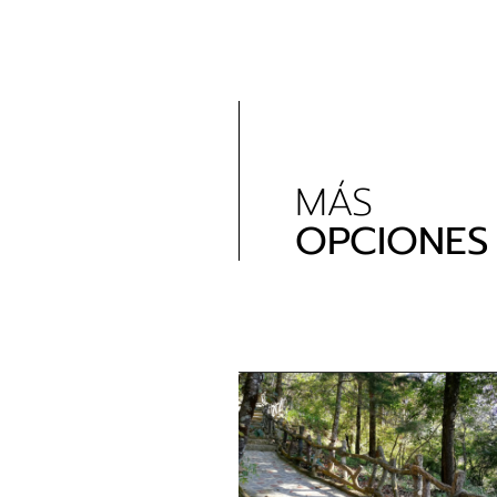
MÁS
OPCIONES