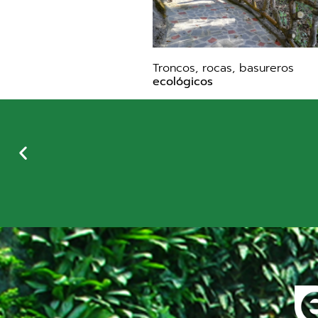
Troncos, rocas, basureros
ecológicos