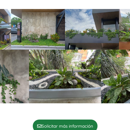
Solicitar más información