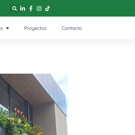
os
Proyectos
Contacto