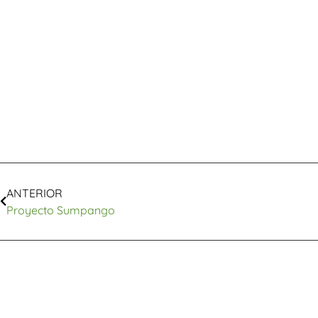
ANTERIOR
Proyecto Sumpango